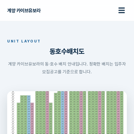
☰
계양 카이브유보라
UNIT LAYOUT
동호수배치도
UNIT LAYOUT
홈
› 동호수배치도
동호수배치도
계양 카이브유보라의 동·호수 배치 안내입니다. 정확한 배치는 입주자
모집공고를 기준으로 합니다.