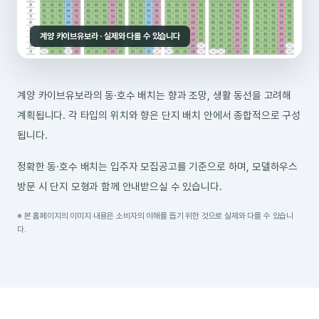
계양 카이브유보라 · 실제와 다를 수 있습니다
계양 카이브유보라의 동·호수 배치는 향과 조망, 생활 동선을 고려해
계획됩니다. 각 타입의 위치와 향은 단지 배치 안에서 종합적으로 구성
됩니다.
정확한 동·호수 배치는 입주자 모집공고를 기준으로 하며, 모델하우스
방문 시 단지 모형과 함께 안내받으실 수 있습니다.
※ 본 홈페이지의 이미지·내용은 소비자의 이해를 돕기 위한 것으로 실제와 다를 수 있습니
다.