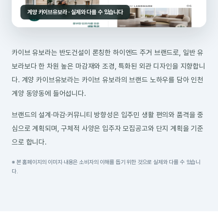
계양 카이브유보라 · 실제와 다를 수 있습니다
카이브 유보라는 반도건설이 론칭한 하이엔드 주거 브랜드로, 일반 유
보라보다 한 차원 높은 마감재와 조경, 특화된 외관 디자인을 지향합니
다. 계양 카이브유보라는 카이브 유보라의 브랜드 노하우를 담아 인천
계양 동양동에 들어섭니다.
브랜드의 설계·마감·커뮤니티 방향성은 입주민 생활 편의와 품격을 중
심으로 계획되며, 구체적 사양은 입주자 모집공고와 단지 계획을 기준
으로 합니다.
※ 본 홈페이지의 이미지·내용은 소비자의 이해를 돕기 위한 것으로 실제와 다를 수 있습니
다.