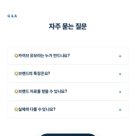
Q&A
자주 묻는 질문
+
Q
카이브 유보라는 누가 만드나요?
+
Q
브랜드의 특징은요?
+
Q
브랜드 자료를 받을 수 있나요?
+
Q
실제와 다를 수 있나요?